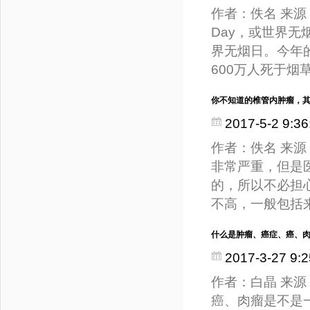
作者：佚名 来源：医
Day，或世界无
界无烟日。今年
600万人死于
你不知道的椎管内肿瘤，
2017-5-2 9:36
作者：佚名 来源：
非常严重，但是
的，所以不必担
不高，一般包括
什么是肿瘤、癌症、癌、
2017-3-27 9:2
作者：白晶 来
癌、肉瘤是不是