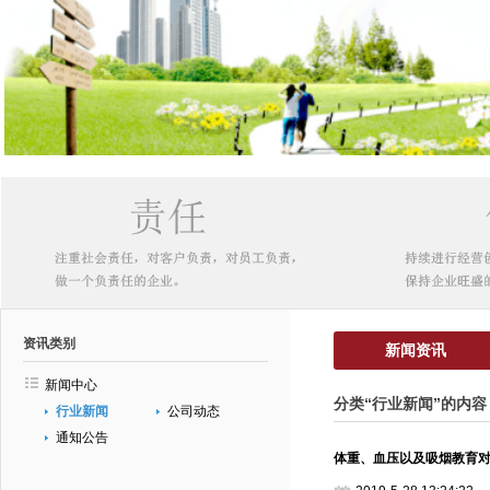
资讯类别
新闻资讯
新闻中心
分类“行业新闻”的内容
行业新闻
公司动态
通知公告
体重、血压以及吸烟教育