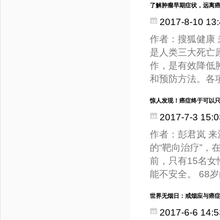
了解肿瘤早期症状，远离
2017-8-10 13:
作者：搜狐健康
是人类三大死亡
作，是有效降低
和预防方法。各
惊人发现！癌症终于可以
2017-7-3 15:0
作者：彭君岚 来源
的“靶向治疗”
前，只有15名女
能不安全。 68
世界无烟日：戒烟应与癌
2017-6-6 14:5