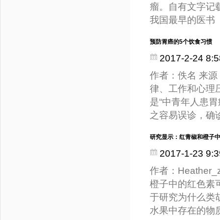
瘤。自有文字记
我国最早的医书
预防胃癌的5个饮食习惯
2017-2-24 8:5
作者：佚名 来源：
律、工作和心理
是“中青年人患
之容易误诊，确
研究显示：红青椒和橙子中
2017-1-23 9:3
作者：Heather_
橙子中的红色素
于研究为什么类
水果中存在的物