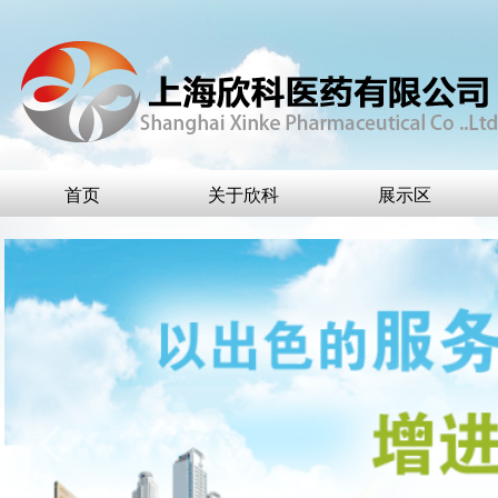
首页
关于欣科
展示区