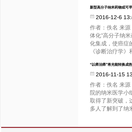
新型高分子纳米药物或可
2016-12-6 13:
作者：佚名 来源
体化”高分子纳
化集成，使癌症
《诊断治疗学》
“以癌治癌”将光能转换成热
2016-11-15 1
作者：佚名 来源：
院的纳米医学小
取得了新突破，
多人了解到了纳