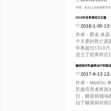
2019-5-28 13:24:22
体重、血压以及吸烟教育对心血
2018年世界癌症日主题
2018-1-30 13:
作者：匿名 来
个主要的死亡原
年将超过131
设立了世界癌症
糖尿病对乳腺癌治疗和预
2017-9-13 13:
作者：MedSci
乳腺癌患者将面
日，糖尿病领域权
估了糖尿病对癌