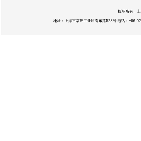
版权所有：上
地址：上海市莘庄工业区春东路528号 电话：+86-021-54422