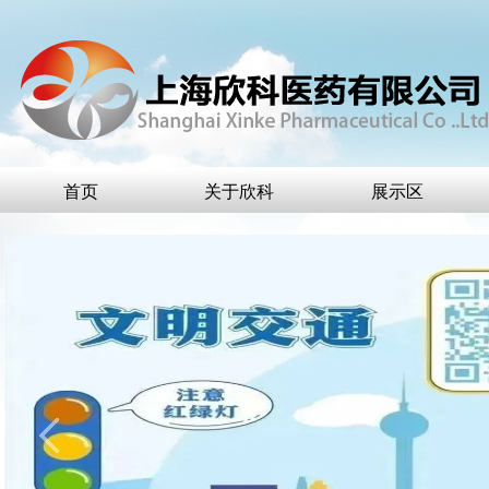
首页
关于欣科
展示区