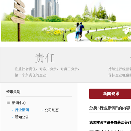
资讯类别
新闻资讯
新闻中心
分类“行业新闻”的内容
行业新闻
公司动态
通知公告
我国核医学设备首获欧美