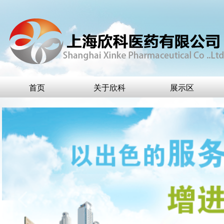
首页
关于欣科
展示区