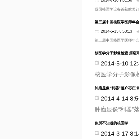
2014-7-10 9:01:50
我国核医学设备首获欧美
第三届中国核医学医师年
2014-5-15 8:53:13
第三届中国核医学医师年
核医学分子影像检查 癌症
2014-5-10 12:
核医学分子影像
肿瘤显像“利器”落户枣庄
2014-4-14 8:5
肿瘤显像“利器”
你所不知道的核医学
2014-3-17 8:1