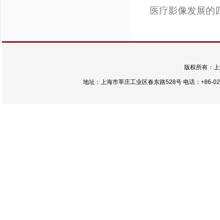
医疗影像发展的
版权所有：上
地址：上海市莘庄工业区春东路528号 电话：+86-021-54422