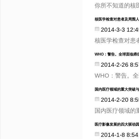
你所不知道的核
核医学检查对患者及周围
2014-3-3 12:4
核医学检查对患
WHO：警告。全球面临癌
2014-2-26 8:5
WHO：警告。
国内医疗领域的重大突破
2014-2-20 8:5
国内医疗领域的
医疗影像发展的四大驱动
2014-1-8 8:54