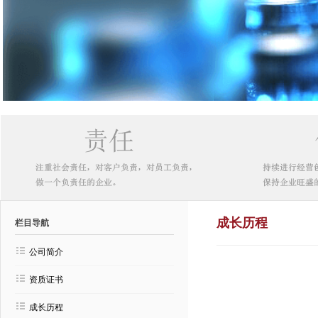
成长历程
栏目导航
公司简介
资质证书
成长历程