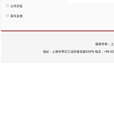
公司宗旨
留言反馈
版权所有：上
地址：上海市莘庄工业区春东路528号 电话：+86-021-54422