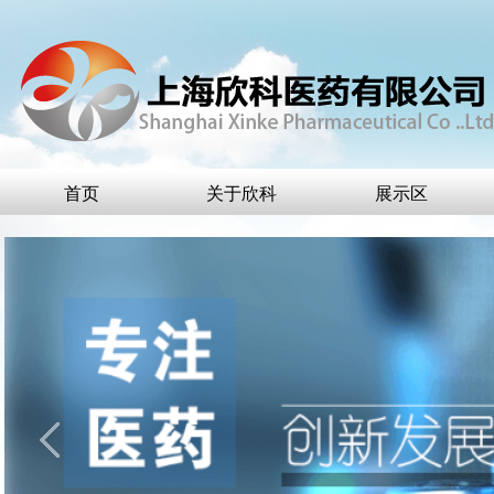
首页
关于欣科
展示区