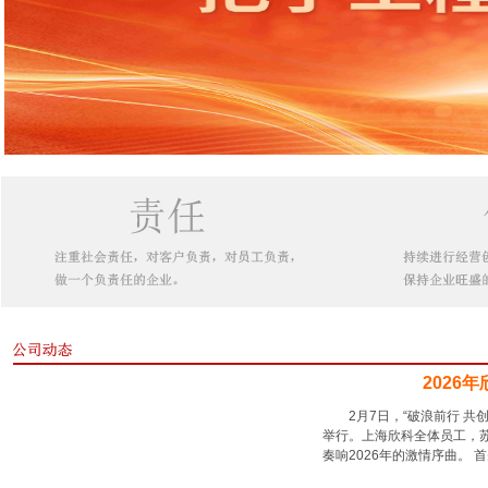
2026
2月7日，“破浪前行 共
举行。上海欣科全体员工，
奏响2026年的激情序曲。 