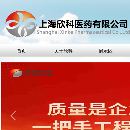
首页
关于欣科
展示区