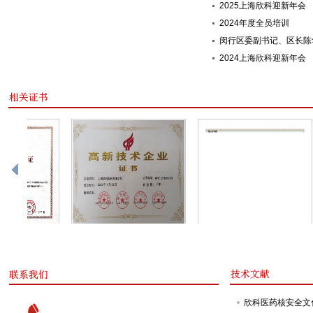
2025上海欣科迎新年会
2024年度全员培训
2024上海欣科迎新年会
欣科医药核安全文