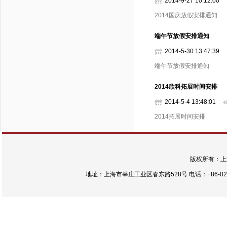
2014-9-27 10:12:00
2014国庆放假安排通知
端午节放假安排通知
2014-5-30 13:47:39
端午节放假安排通知
2014欣科拓展时间安排
2014-5-4 13:48:01
2014拓展时间安排
版权所有：上
地址：上海市莘庄工业区春东路528号 电话：+86-021-54422