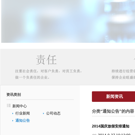
资讯类别
新闻资讯
新闻中心
分类“通知公告”的内容
行业新闻
公司动态
通知公告
2014国庆放假安排通知