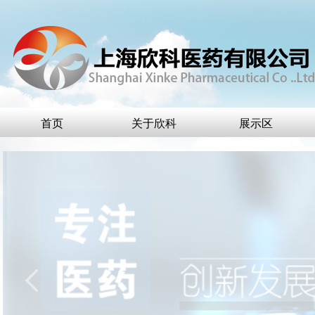
首页
关于欣科
展示区