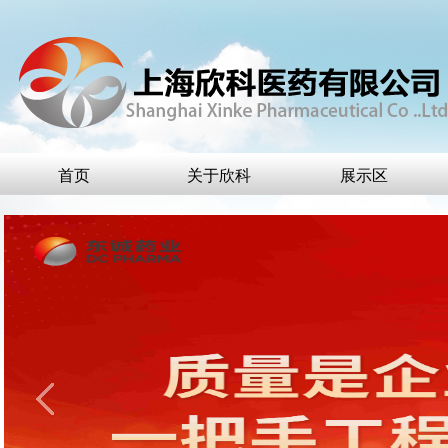
首页
关于欣科
展示区