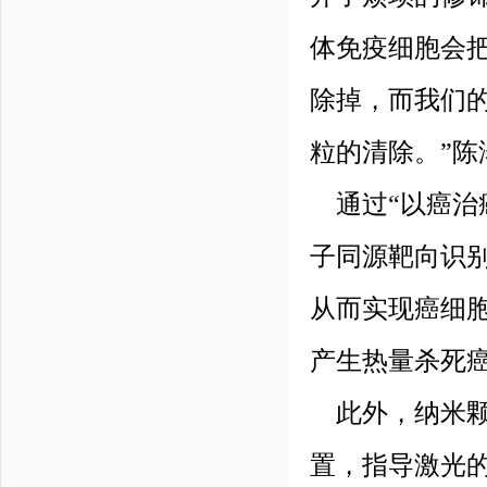
体免疫细胞会
除掉，而我们
粒的清除。”陈
通过“以癌治
子同源靶向识
从而实现癌细
产生热量杀死
此外，纳米颗
置，指导激光