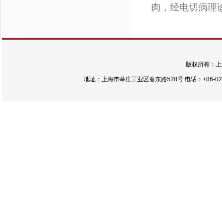
肉，经电切病理
版权所有：上
地址：上海市莘庄工业区春东路528号 电话：+86-021-54422