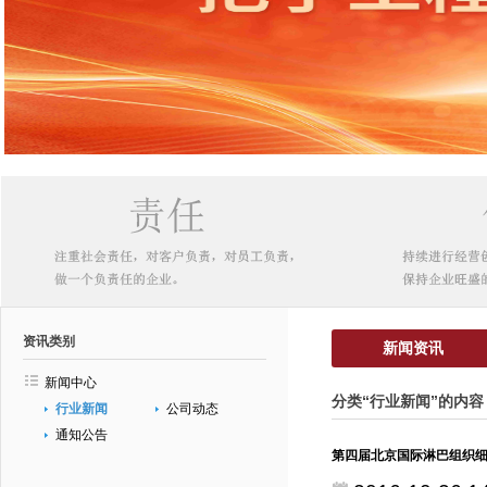
资讯类别
新闻资讯
新闻中心
分类“行业新闻”的内容
行业新闻
公司动态
通知公告
第四届北京国际淋巴组织