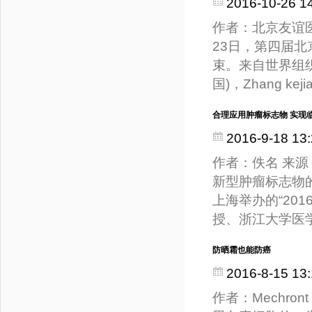
2016-10-26 1
作者：北京友谊医院
23日，第四届
束。来自世界组织细胞
国)，Zhang ke
合理应用肿瘤标志物 实现
2016-9-18 13:
作者：佚名 来
新型肿瘤标志物
上海举办的“20
授、浙江大学医
防晒霜也能防癌
2016-8-15 13:
作者：Mechro