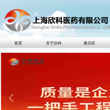
首页
关于欣科
展示区