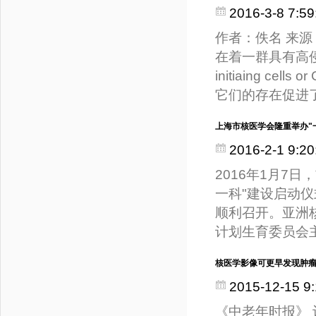
2016-3-8 7:59
作者：佚名 来源：
在着一群具有高侵
initiaing ce
它们的存在促进
上海市核医学会隆重举办"
2016-2-1 9:20
2016年1月7
一科"建设启动
顺利召开。亚洲
计划生育委员会
核医学影像可更早发现肿
2015-12-15 9:
《中老年时报》