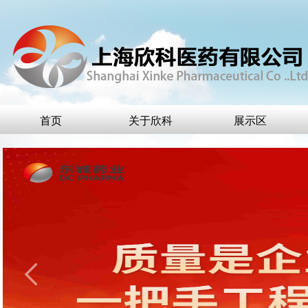
首页
关于欣科
展示区