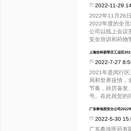
2022-11-29 1
2022年11月
2022年度的
公司以线上会议
安全培训和药物
上海欣科获莘庄工业区20
2022-7-27 8:5
2021年是闵
局和世界疫情，
节奏，踔厉奋发
号。在此祝贺的
广东希埃西安分公司2022
2022-5-30 15:
广东希埃医药有