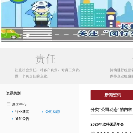
资讯类别
新闻资讯
新闻中心
分类“公司动态”的内容
行业新闻
公司动态
通知公告
2026年欣科医药年会