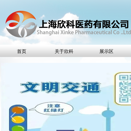
首页
关于欣科
展示区