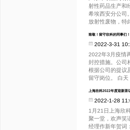
射性药品生产和
希埃西安分公司
放射性废物，特
致敬！留守欣科的同事们
2022-3-31 10:
2022年3月
封控措施。公司
根据公司的提议
留守岗位。 白
上海欣科2022年度迎新茶
2022-1-28 11:
1月21日上海欣
聚一堂，欢声笑
经理作新年贺词