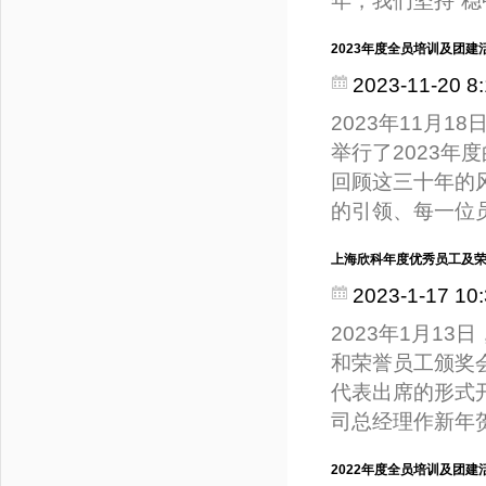
年，我们坚持“
2023年度全员培训及团建
2023-11-20 8:
2023年11月
举行了2023年
回顾这三十年的
的引领、每一位
上海欣科年度优秀员工及
2023-1-17 10:
2023年1月1
和荣誉员工颁奖
代表出席的形式
司总经理作新年
2022年度全员培训及团建