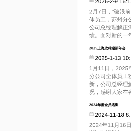
2026-2-9 16:1
2月7日，“破浪
体员工，苏州分公
公司总经理解正
绩。面对新的一
2025上海欣科迎新年会
2025-1-13 10:
1月11日，20
分公司全体员工欢
新，公司总经理
况，感谢大家在
2024年度全员培训
2024-11-18 8:
2024年11月