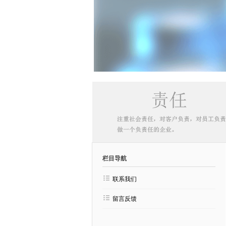
栏目导航
联系我们
留言反馈