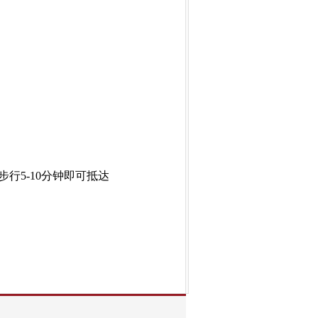
行5-10分钟即可抵达