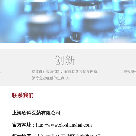
联系我们
上海欣科医药有限公司
官方网址：
http://www.xk
-shanghai.com