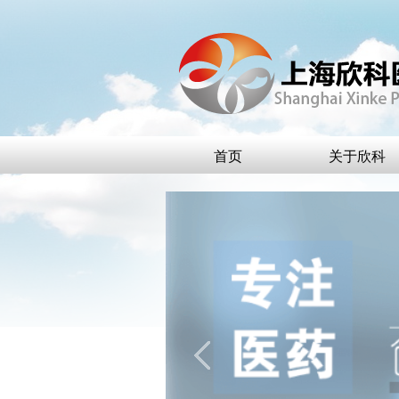
首页
关于欣科