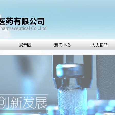
展示区
新闻中心
人力招聘