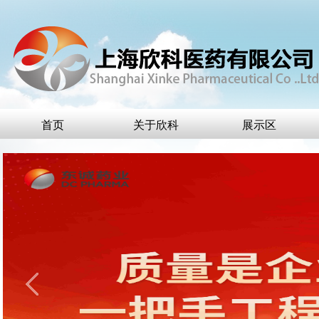
首页
关于欣科
展示区