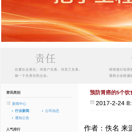
预防胃癌的5个饮
资讯类别
2017-2-24 8
新闻中心
行业新闻
公司动态
通知公告
作者：佚名 来源
人气排行