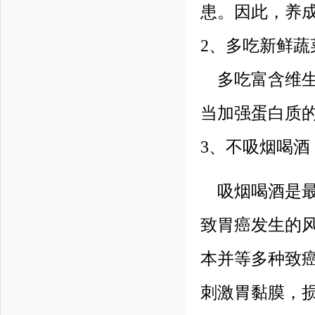
患。因此，养
2、多吃新鲜蔬
多吃富含维生
当加强蛋白质
3、不吸烟喝酒
吸烟喝酒是最
致胃癌发生的
本并等多种致
刺激胃黏膜，