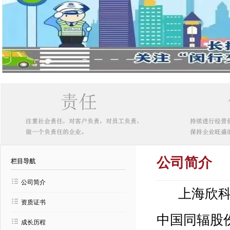
公司简介
栏目导航
公司简介
上海欣科医
资质证书
中国同辐股
成长历程