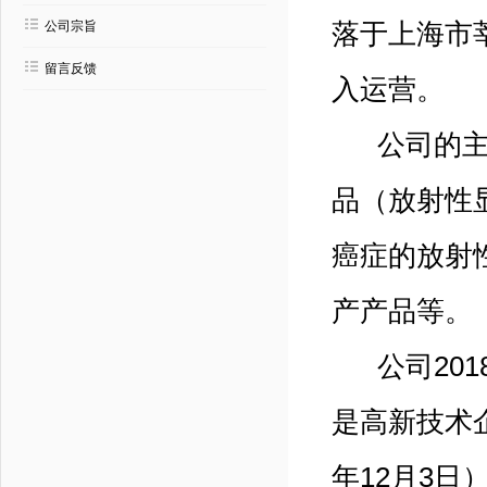
公司宗旨
落于上海市莘
留言反馈
入运营。
公司的主要
品（放射性显
癌症的放射
产产品等。
公司201
是高新技术企
年12月3日