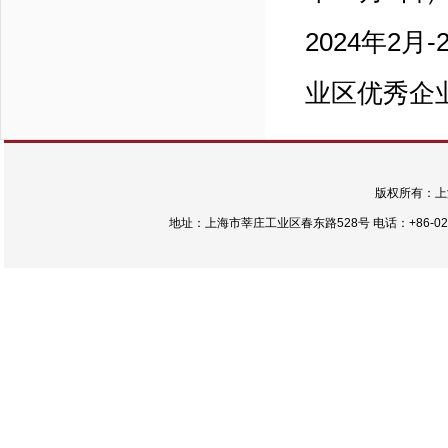
2024年2月
业区优秀企
版权所有：上
地址：上海市莘庄工业区春东路528号 电话：+86-021-54422