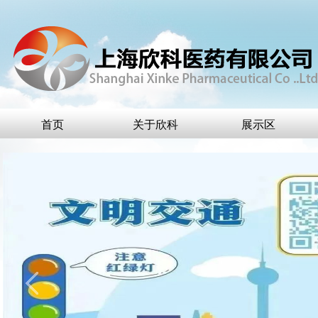
首页
关于欣科
展示区