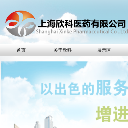
首页
关于欣科
展示区