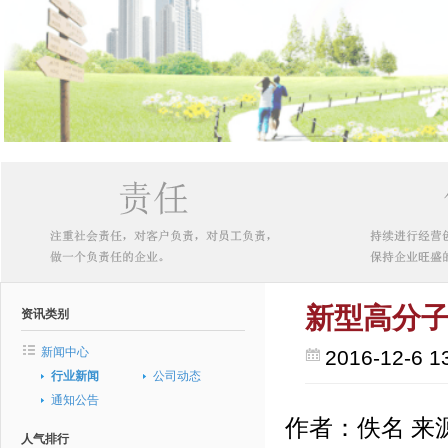
新型高分
资讯类别
新闻中心
2016-12-6 1
行业新闻
公司动态
通知公告
作者：佚名 来
人气排行