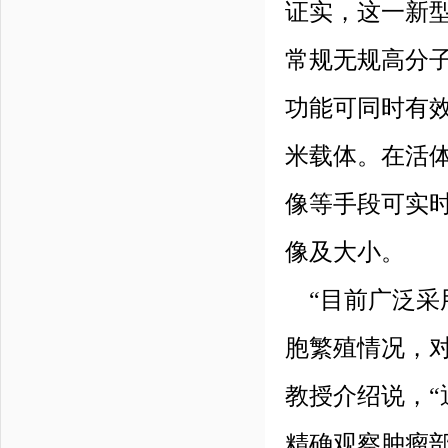
证实，这一新型
常规无规高分
功能可同时有效
米载体。在活
像等手段可实
像及大小。
“目前广泛采
胞繁殖情况，
教授介绍说，
精确观察肿瘤