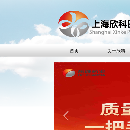
首页
关于欣科