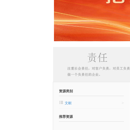
资源类别
>
文献
推荐资源