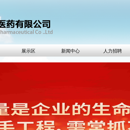
展示区
新闻中心
人力招聘