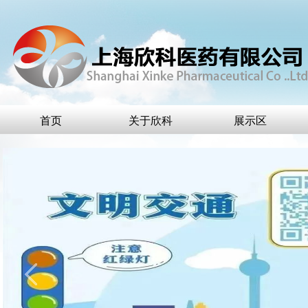
首页
关于欣科
展示区