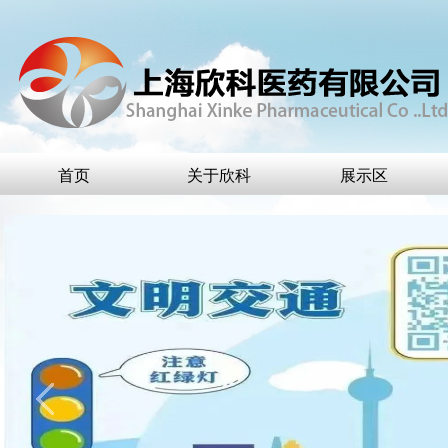
首页
关于欣科
展示区