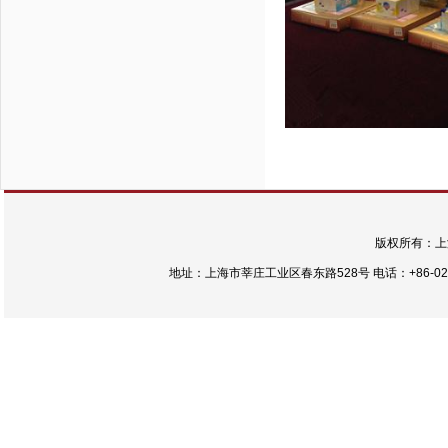
版权所有：上
地址：上海市莘庄工业区春东路528号 电话：+86-021-54422