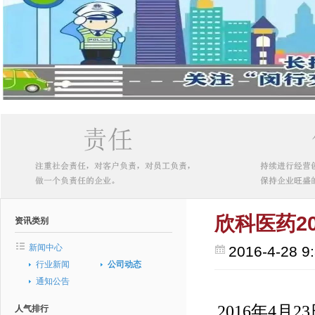
欣科医药2
资讯类别
新闻中心
2016-4-28 9
行业新闻
公司动态
通知公告
2016年4月
人气排行