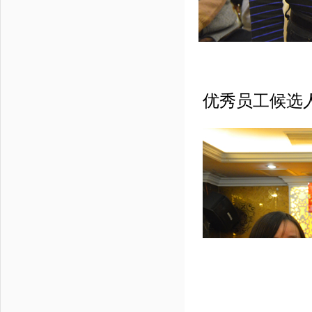
优秀员工候选