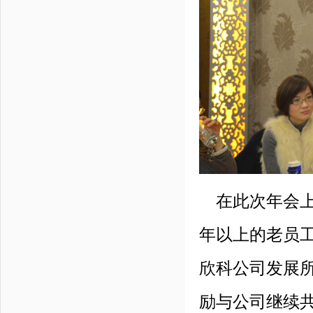
在此次年会上
年以上的老员
欣科公司发展
励与公司继续