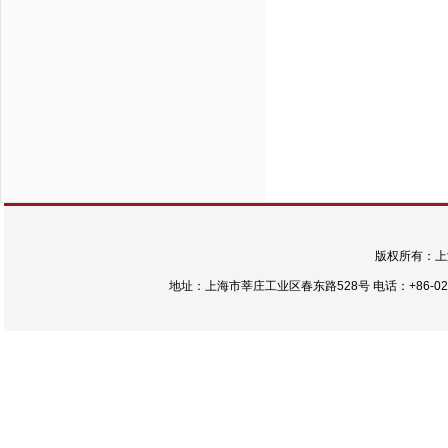
版权所有：上
地址：上海市莘庄工业区春东路528号 电话：+86-021-54422