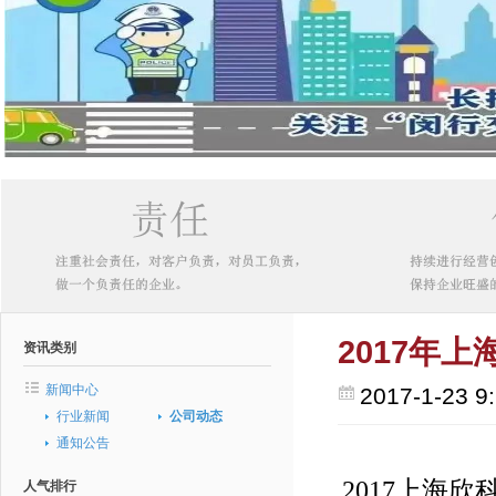
2017年
资讯类别
新闻中心
2017-1-23 9
行业新闻
公司动态
通知公告
2017上海欣
人气排行