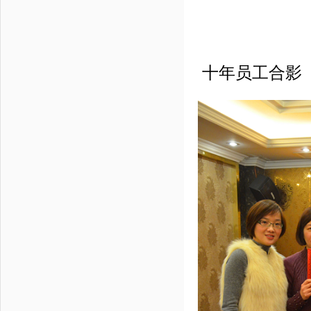
十年员工合影