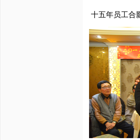
十五年员工合