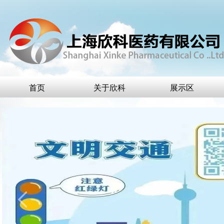
首页
关于欣科
展示区