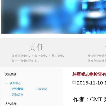
肿瘤标志物检查
资讯类别
2015-11-10 
新闻中心
行业新闻
公司动态
通知公告
作者：CMT 
人气排行