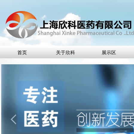
首页
关于欣科
展示区