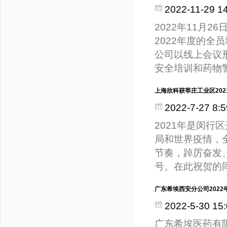
2022-11-29 1
2022年11月
2022年度的
公司以线上会议
安全培训和药物
上海欣科获莘庄工业区20
2022-7-27 8:5
2021年是闵
局和世界疫情，
节奏，踔厉奋发
号。在此祝贺的
广东希埃西安分公司2022
2022-5-30 15:
广东希埃医药有