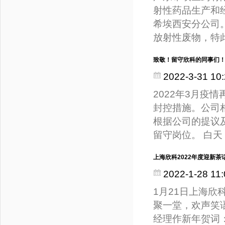
射性药品生产和
希埃西安分公司
放射性废物，特
致敬！留守欣科的同事们
2022-3-31 10:
2022年3月
封控措施。公司
根据公司的提议
留守岗位。 白
上海欣科2022年度迎新茶
2022-1-28 11:
1月21日上海欣
聚一堂，欢声笑
经理作新年贺词