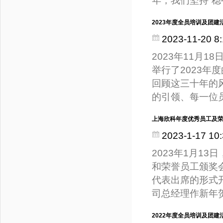
年，我们坚持“
2023年度全员培训及团建
2023-11-20 8:
2023年11月
举行了2023年
回顾这三十年的
的引领、每一位
上海欣科年度优秀员工及
2023-1-17 10:
2023年1月1
和荣誉员工颁奖
代表出席的形式
司总经理作新年
2022年度全员培训及团建