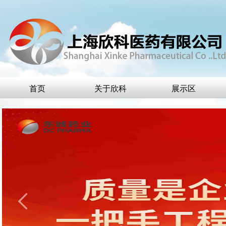
首页
关于欣科
展示区