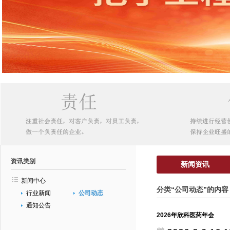
资讯类别
新闻资讯
新闻中心
分类“公司动态”的内容
行业新闻
公司动态
通知公告
2026年欣科医药年会