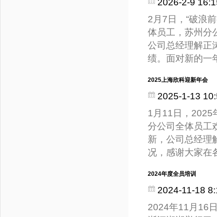
2026-2-9 16:1
2月7日，“破浪
体员工，苏州分公
公司总经理解正
绩。面对新的一
2025上海欣科迎新年会
2025-1-13 10:
1月11日，20
分公司全体员工欢
新，公司总经理
况，感谢大家在
2024年度全员培训
2024-11-18 8:
2024年11月