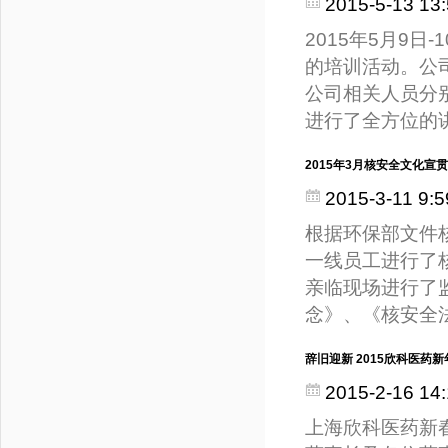
2015-5-13 13:
2015年5月9
的培训活动。公
公司相关人员分
进行了全方位的
2015年3月核安全文化宣贯
2015-3-11 9:5
根据环保部文件核
一线员工进行了
亲临现场进行了
念》、《核安全
辞旧迎新 2015欣科医药
2015-2-16 14:
上海欣科医药新春