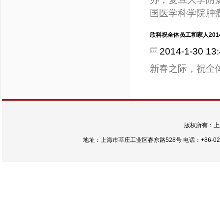
国医学科学院肿
欣科祝全体员工和家人201
2014-1-30 13:
新春之际，祝全
版权所有：上
地址：上海市莘庄工业区春东路528号 电话：+86-021-54422