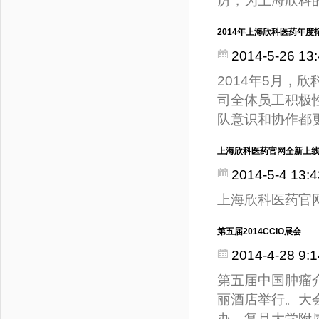
厉，为上海欣科
2014年上海欣科医药年度
2014-5-26 13:
2014年5月
司全体员工积极
队意识和协作都
上海欣科医药官网全新上
2014-5-4 13:4
上海欣科医药官
第五届2014CCIO展会
2014-4-28 9:1
第五届中国肿瘤介
丽酒店举行。大
办，复旦大学附