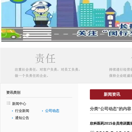
资讯类别
新闻资讯
新闻中心
分类“公司动态”的内容
行业新闻
公司动态
通知公告
欣科医药2015全员培训圆