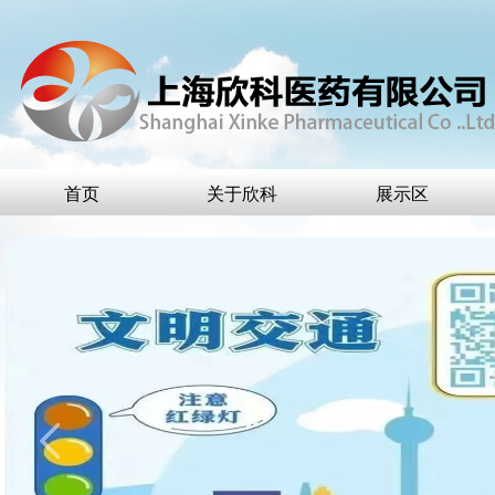
首页
关于欣科
展示区