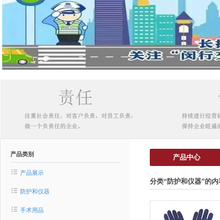
产品类别
产品中心
产品展示
分类“防护和仪器”的内
防护和仪器
手术用品