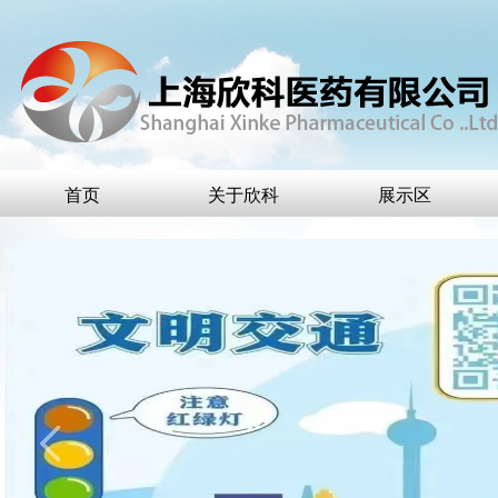
首页
关于欣科
展示区